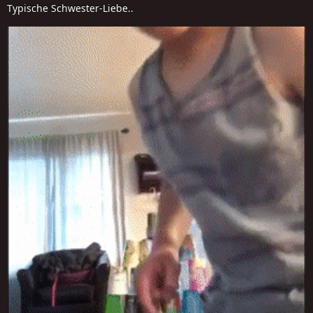
Typische Schwester-Liebe..