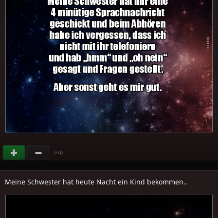
(
)
+31
Meine Schwester hat heute Nacht ein Kind bekommen..