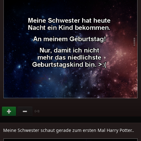
(
)
+3
Meine Schwester schaut gerade zum ersten Mal Harry Potter..