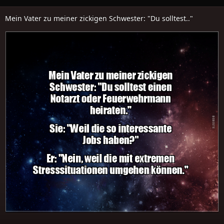
Mein Vater zu meiner zickigen Schwester: "Du solltest.."