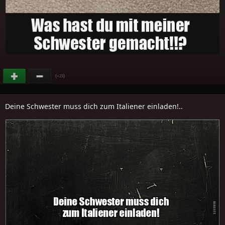
(
)
+23
Deine Schwester muss dich zum Italiener einladen!..