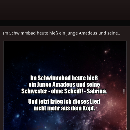
Im Schwimmbad heute hieß ein Junge Amadeus und seine..