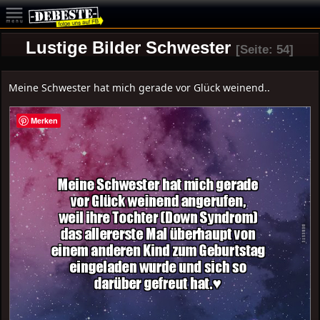
Lustige Bilder Schwester
[Seite: 54]
Meine Schwester hat mich gerade vor Glück weinend..
Merken