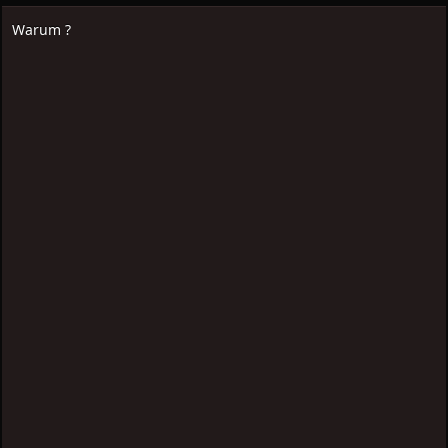
Warum ?