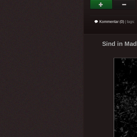
Kommentar (0)
| tags:
Sind in Mad