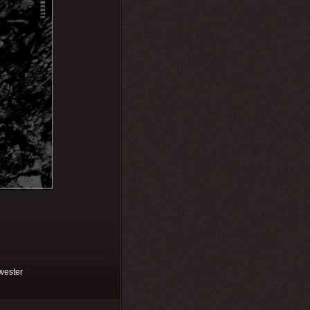
wester