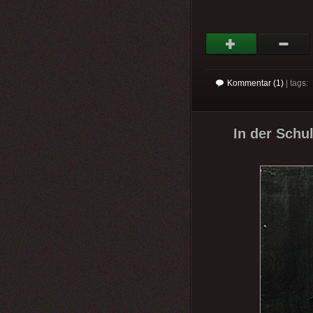
Kommentar (1)
| tags:
In der Schul