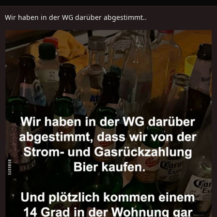
Wir haben in der WG darüber abgestimmt..