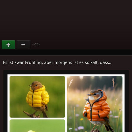
(+26)
Es ist zwar Frühling, aber morgens ist es so kalt, dass..