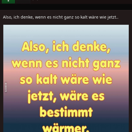
Also, ich denke, wenn es nicht ganz so kalt wäre wie jetzt..