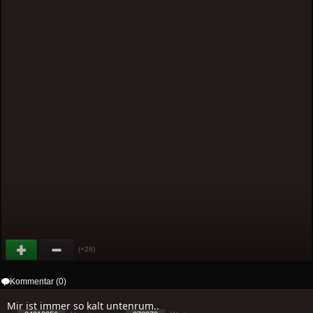
(+26)
Kommentar (0)
Mir ist immer so kalt untenrum..