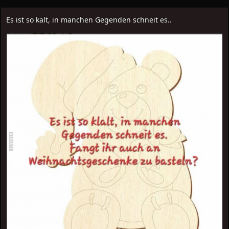
Es ist so kalt, in manchen Gegenden schneit es..