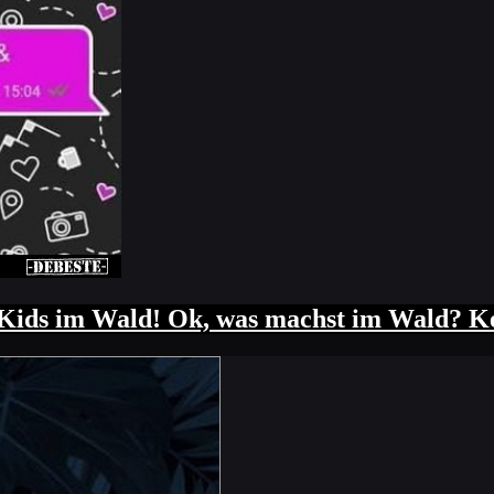
n Kids im Wald! Ok, was machst im Wald? K