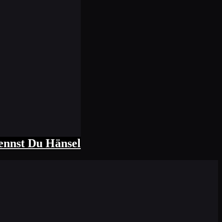
ennst Du Hänsel