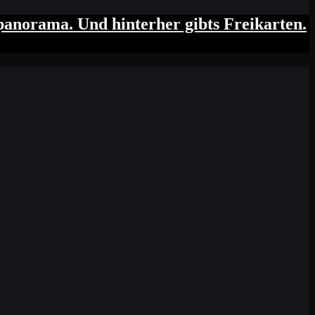
anorama. Und hinterher gibts Freikarten.