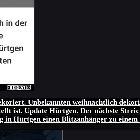
ekoriert. Unbekannten weihnachtlich dekori
ellt ist. Update Hürtgen. Der nächste Stre
 in Hürtgen einen Blitzanhänger zu einem 