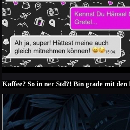
Kaffee? So in ner Std?! Bin grade mit de