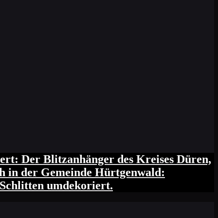
ert: Der Blitzanhänger des Kreises Düren,
ich in der Gemeinde Hürtgenwald:
Schlitten umdekoriert.