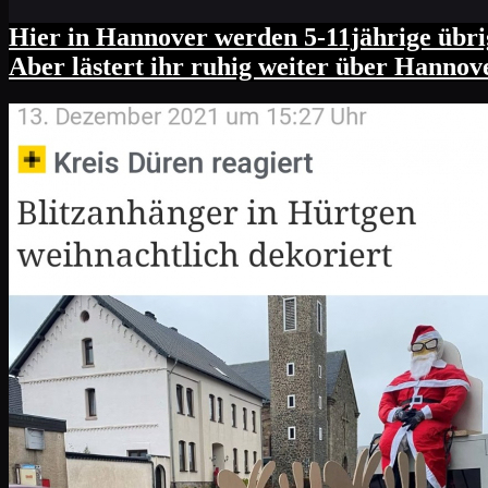
Hier in Hannover werden 5-11jährige übri
Aber lästert ihr ruhig weiter über Hannove