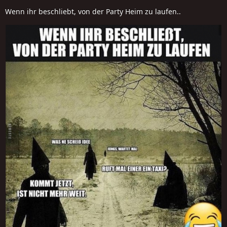
Wenn ihr beschliebt, von der Party Heim zu laufen..