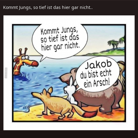
Kommt Jungs, so tief ist das hier gar nicht..