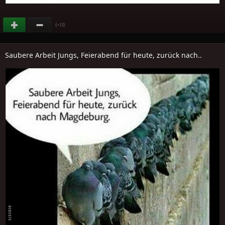
(
)
+13
Saubere Arbeit Jungs, Feierabend für heute, zurück nach..