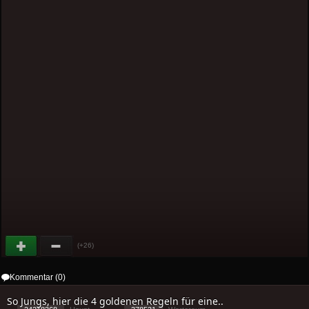
(+26)
Kommentar (0)
So Jungs, hier die 4 goldenen Regeln für eine..