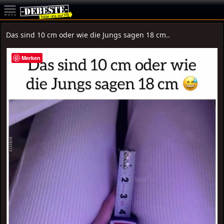
Das sind 10 cm oder wie die Jungs sagen 18 cm..
Merken