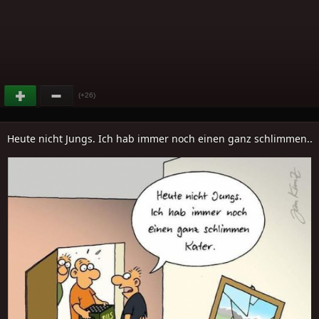
(+26)
Heute nicht Jungs. Ich hab immer noch einen ganz schlimmen..