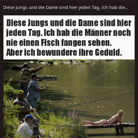
Diese Jungs und die Dame sind hier jeden Tag. Ich hab die..