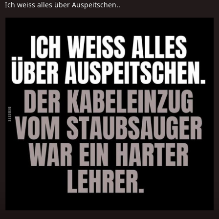
Ich weiss alles über Auspeitschen..