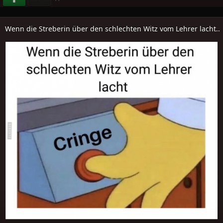
Wenn die Streberin über den schlechten Witz vom Lehrer lacht..