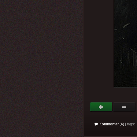
Kommentar (4)
| tags: