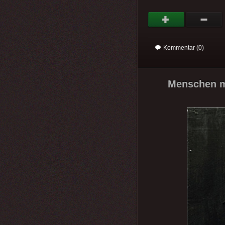
Kommentar (0)
Menschen mi