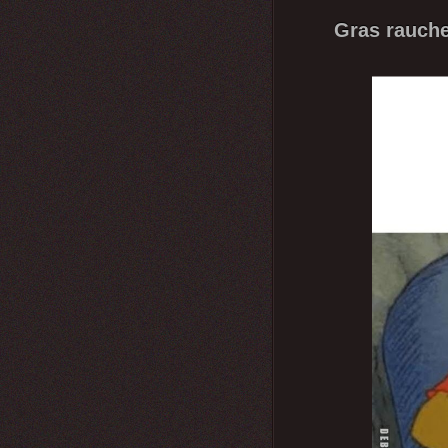
Gras rauche