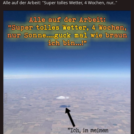
Alle auf der Arbeit: "Super tolles Wetter, 4 Wochen, nur.."