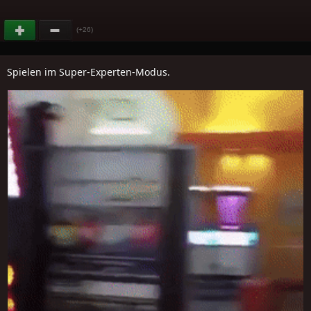
(+26)
Spielen im Super-Experten-Modus.