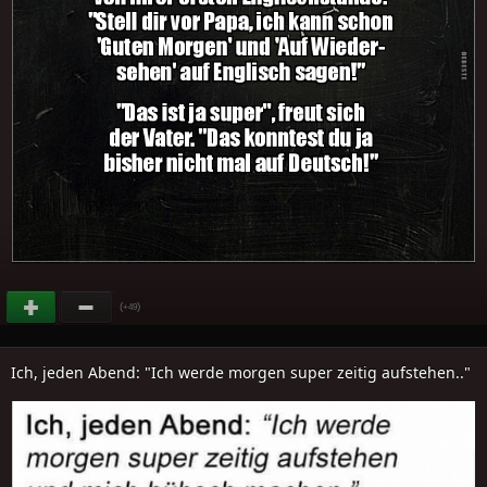
(
)
+49
Ich, jeden Abend: "Ich werde morgen super zeitig aufstehen.."