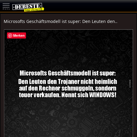
Microsofts Geschäftsmodell ist super: Den Leuten den..
Merken