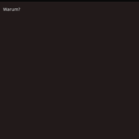
Warum?