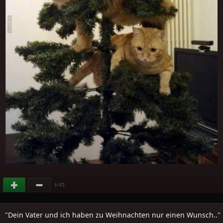
(
)
+37
"Dein Vater und ich haben zu Weihnachten nur einen Wunsch.."