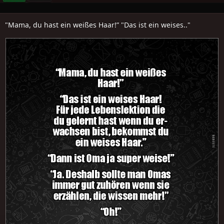
"Mama, du hast ein weißes Haar!” "Das ist ein weises.."