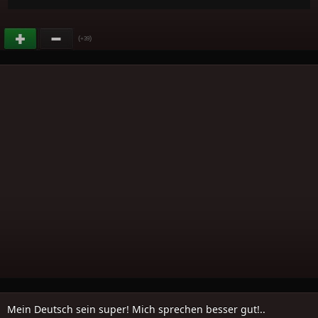
(
)
+39
Mein Deutsch sein super! Mich sprechen besser gut!..