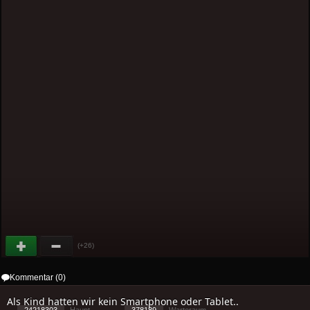
(+26)
Kommentar (0)
Als Kind hatten wir kein Smartphone oder Tablet..