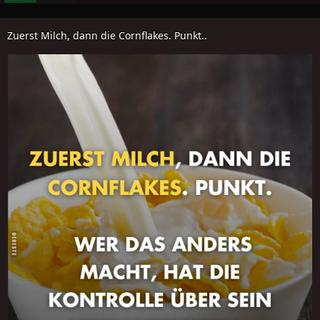
Zuerst Milch, dann die Cornflakes. Punkt..