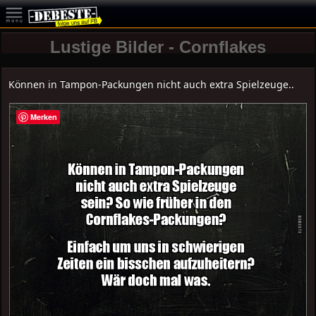
Lustige Bilder - Cornflakes
Können in Tampon-Packungen nicht auch extra Spielzeuge..
Merken