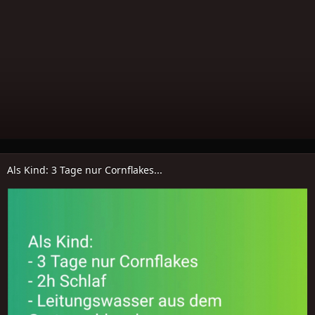
Als Kind: 3 Tage nur Cornflakes...