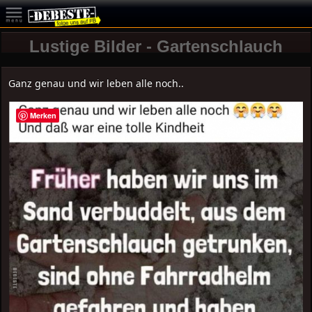
Lustige Bilder - Gartenschlauch
Ganz genau und wir leben alle noch..
Merken