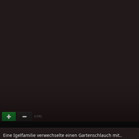
(+26)
Eine Igelfamilie verwechselte einen Gartenschlauch mit..