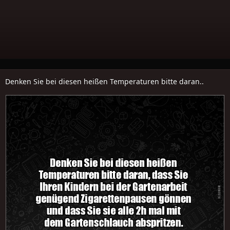
Denken Sie bei diesen heißen Temperaturen bitte daran..