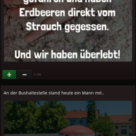
(
)
+126
An der Bushaltestelle stand heute ein Mann mit..