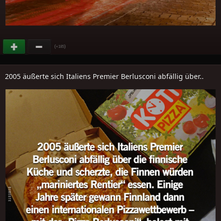
(
)
+185
2005 äußerte sich Italiens Premier Berlusconi abfällig über..