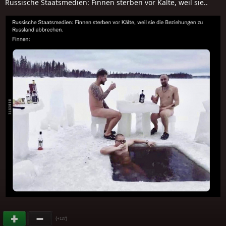
Russische Staatsmedien: Finnen sterben vor Kälte, weil sie..
(
)
+127