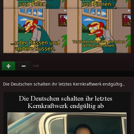
(
)
+37
Die Deutschen schalten ihr letztes Kernkraftwerk endgültig..