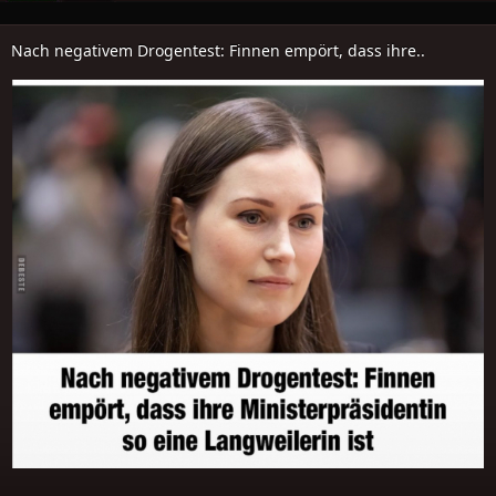
Nach negativem Drogentest: Finnen empört, dass ihre..