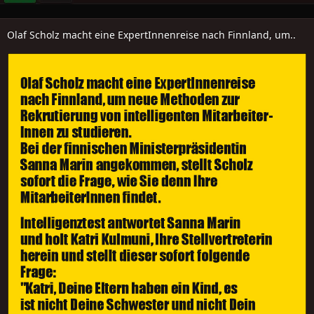
Olaf Scholz macht eine ExpertInnenreise nach Finnland, um..