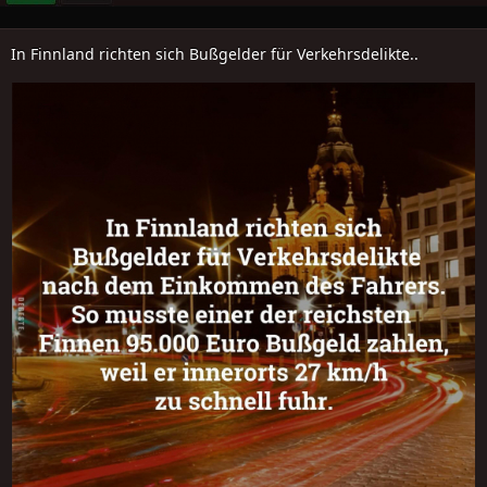
In Finnland richten sich Bußgelder für Verkehrsdelikte..