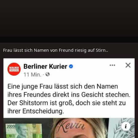
Frau lässt sich Namen von Freund riesig auf Stirn..