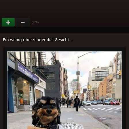
(+26)
Ein wenig überzeugendes Gesicht...