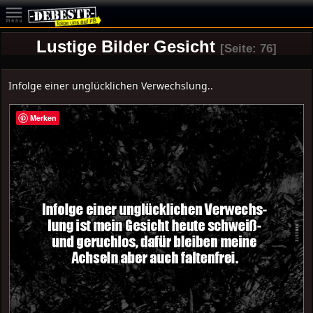
Lustige Bilder Gesicht
[Seite: 76]
Infolge einer unglücklichen Verwechslung..
Merken