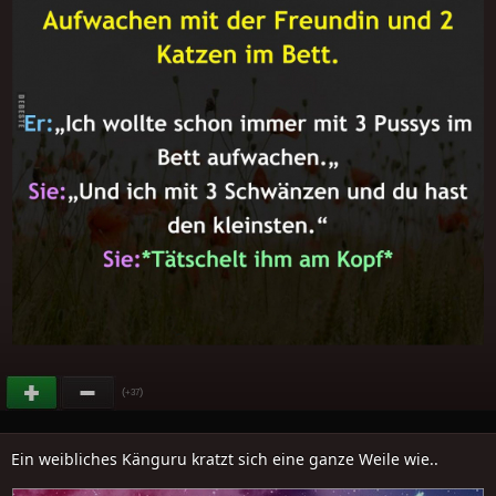
(
)
+37
Ein weibliches Känguru kratzt sich eine ganze Weile wie..