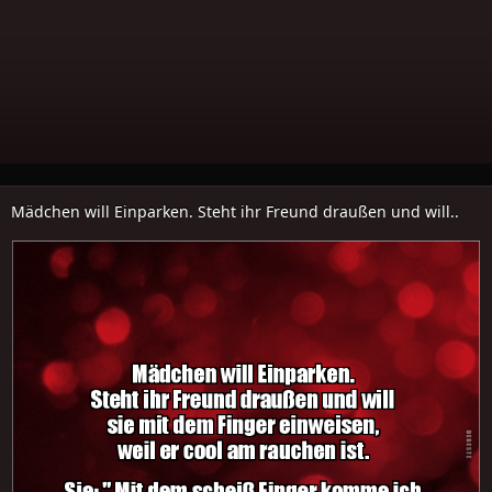
Mädchen will Einparken. Steht ihr Freund draußen und will..