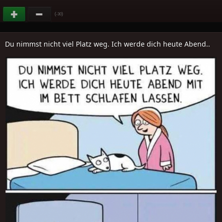
(
)
-30
Du nimmst nicht viel Platz weg. Ich werde dich heute Abend..