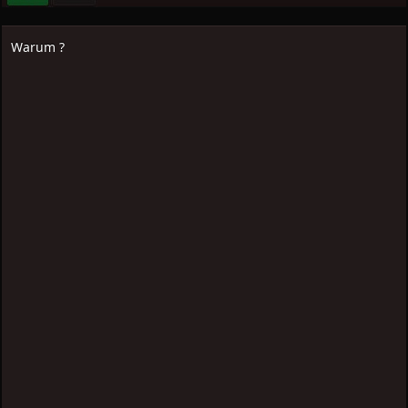
Warum ?