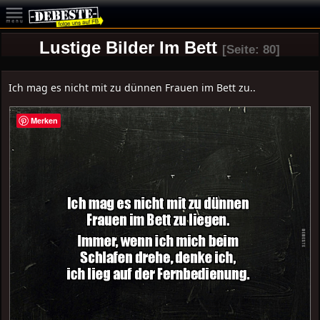
Lustige Bilder Im Bett
[Seite: 80]
Ich mag es nicht mit zu dünnen Frauen im Bett zu..
Merken