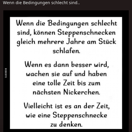
Wenn die Bedingungen schlecht sind..