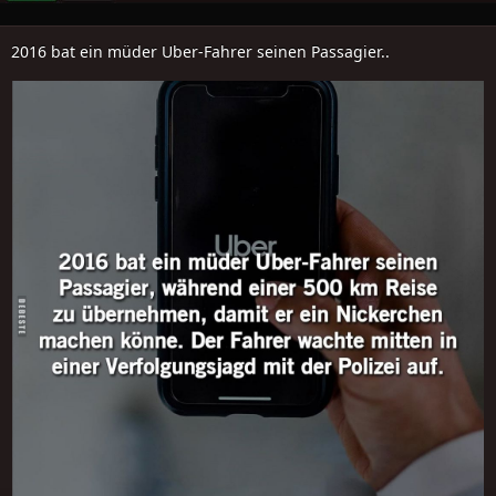
2016 bat ein müder Uber-Fahrer seinen Passagier..