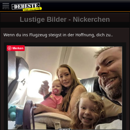
Lustige Bilder - Nickerchen
Wenn du ins Flugzeug steigst in der Hoffnung, dich zu..
Merken