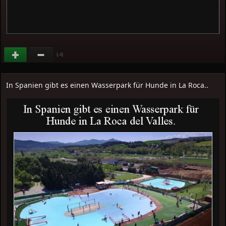
(
)
-4
In Spanien gibt es einen Wasserpark für Hunde in La Roca..