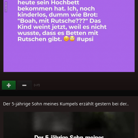
(
)
+27
Der 5-jährige Sohn meines Kumpels erzählt gestern bei der..