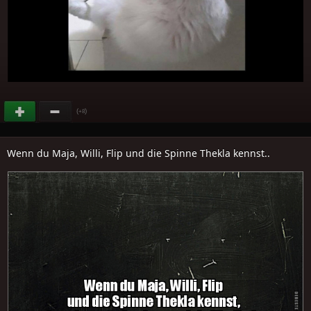
(
)
+8
Wenn du Maja, Willi, Flip und die Spinne Thekla kennst..