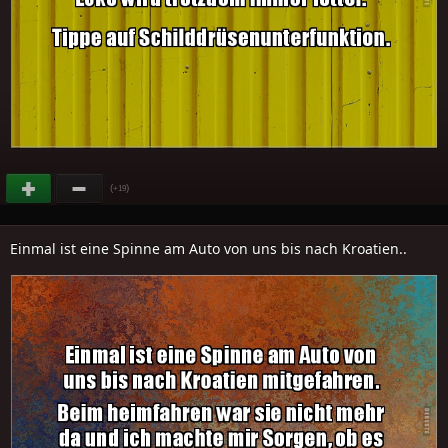
(
)
+19
Einmal ist eine Spinne am Auto von uns bis nach Kroatien..