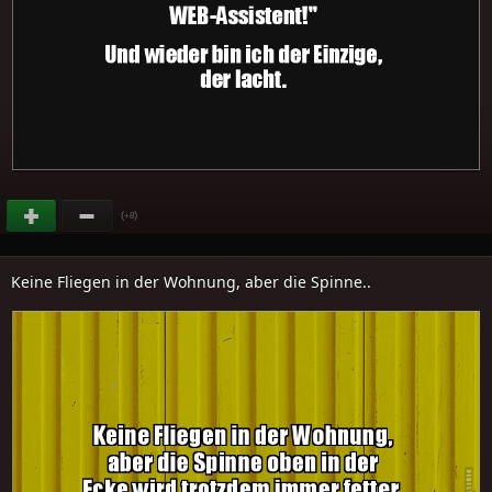
(
)
+8
Keine Fliegen in der Wohnung, aber die Spinne..