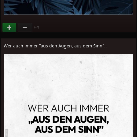
(
)
+6
Wer auch immer "aus den Augen, aus dem Sinn"..