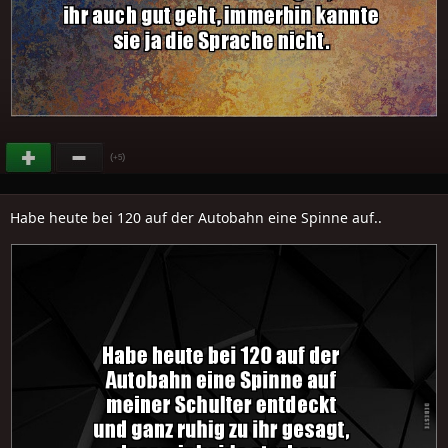
(
)
+5
Habe heute bei 120 auf der Autobahn eine Spinne auf..