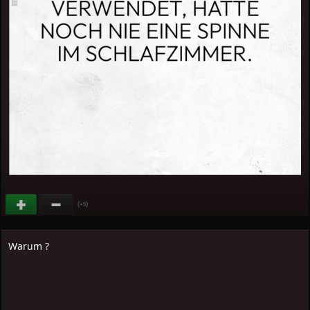
(
)
+5
Warum ?