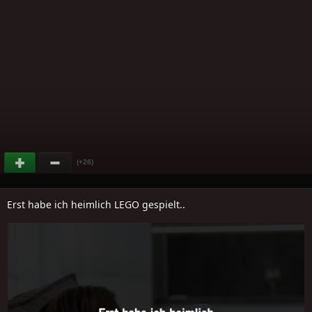
(+26)
Erst habe ich heimlich LEGO gespielt..