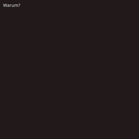
Warum?