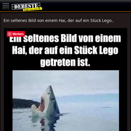
Ein seltenes Bild von einem Hai, der auf ein Stück Lego..
Merken