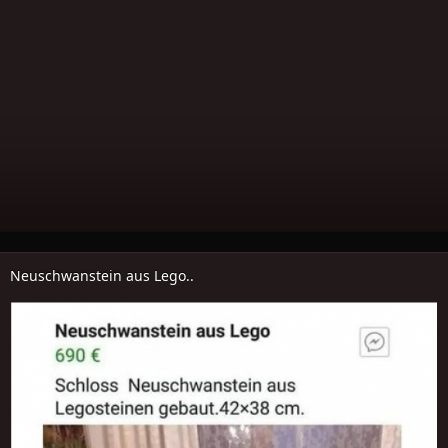
Neuschwanstein aus Lego..