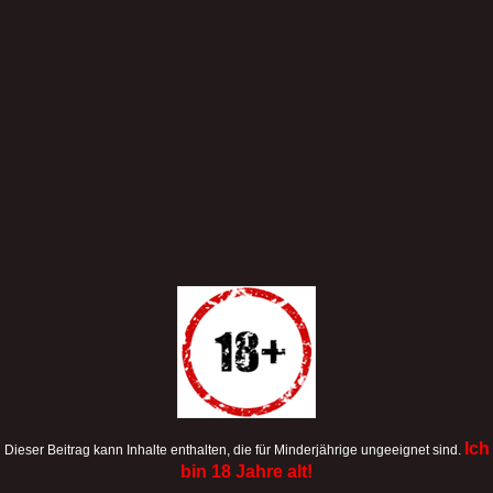
Ich
Dieser Beitrag kann Inhalte enthalten, die für Minderjährige ungeeignet sind.
bin 18 Jahre alt!