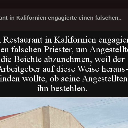
nt in Kalifornien engagierte einen falschen..