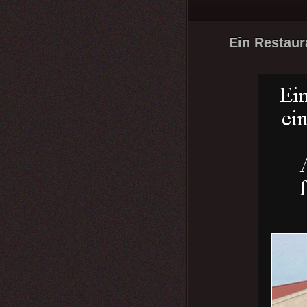
Ein Restaura