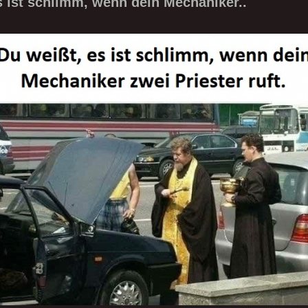
s ist schlimm, wenn dein Mechaniker..