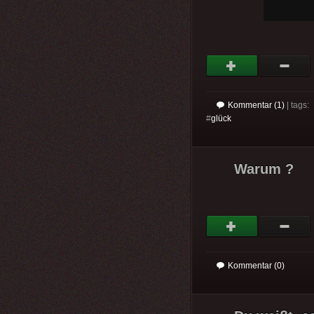
Kommentar (1)
| tags:
#
glück
Warum ?
Kommentar (0)