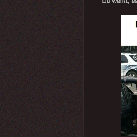
Du weißt, e