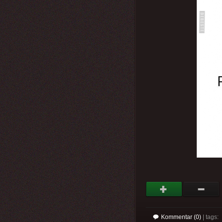
Kommentar (0)
| tags: