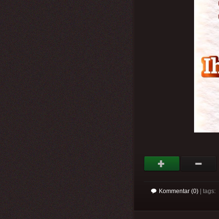
Kommentar (0)
| tags: