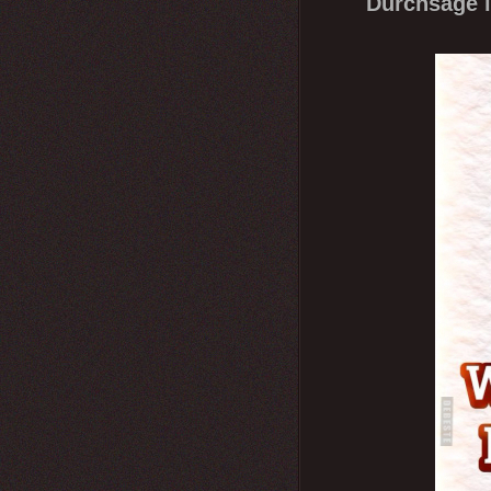
Durchsage i