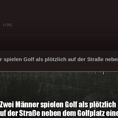
(+26)
 spielen Golf als plötzlich auf der Straße nebe