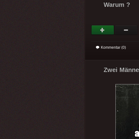
Warum ?
Kommentar (0)
Zwei Männer