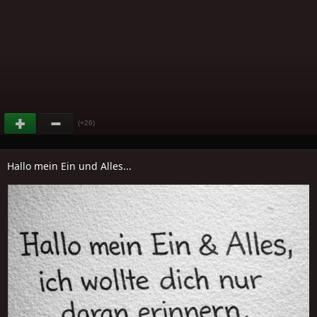
(+26)
Hallo mein Ein und Alles...