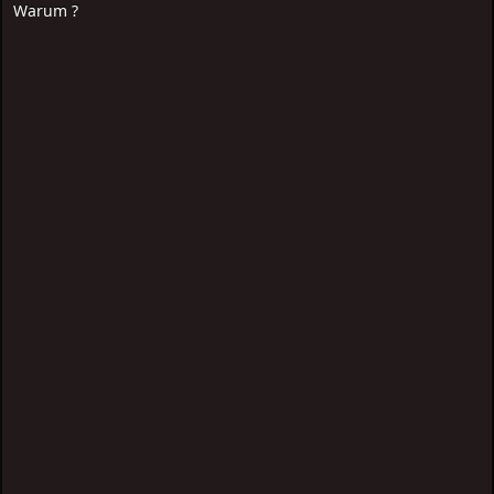
Warum ?