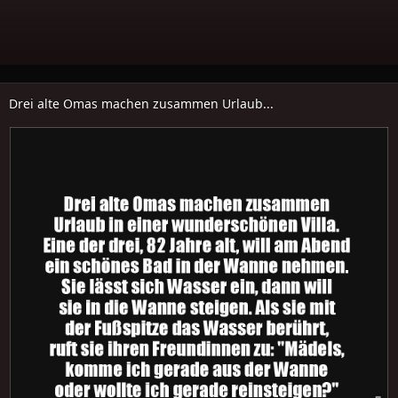
Drei alte Omas machen zusammen Urlaub...