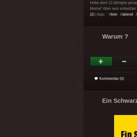
Habe dem 13 jährigen gesagt,
Mama!“ Aber sein entsetzter 
(2)
| tags: #
bier
#
abend
Warum ?
Kommentar (0)
Ein Schwarz