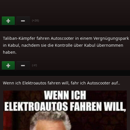
(+26)
Taliban-Kämpfer fahren Autoscooter in einem Vergnügungspark
in Kabul, nachdem sie die Kontrolle über Kabul übernommen
haben.
(
)
-97
Wenn ich Elektroautos fahren will, fahr ich Autoscooter auf..