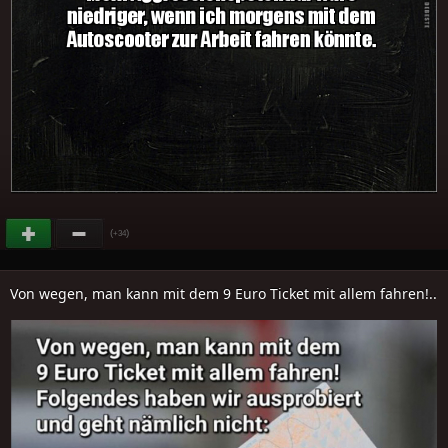
(
)
+34
Von wegen, man kann mit dem 9 Euro Ticket mit allem fahren!..