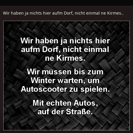
Wir haben ja nichts hier aufm Dorf, nicht einmal ne Kirmes..