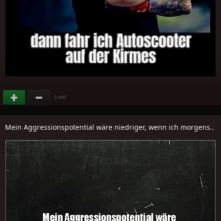
(
)
+143
Mein Aggressionspotential wäre niedriger, wenn ich morgens..