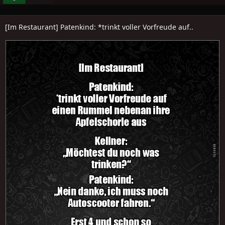
[Im Restaurant] Patenkind: *trinkt voller Vorfreude auf..