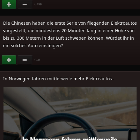
(
)
+138
Die Chinesen haben die erste Serie von fliegenden Elektroautos
vorgestellt, die mindestens 20 Minuten lang in einer Höhe von
bis zu 300 Metern in der Luft schweben können. Würdet ihr in
ein solches Auto einsteigen?
(
)
-13
In Norwegen fahren mittlerweile mehr Elektroautos..