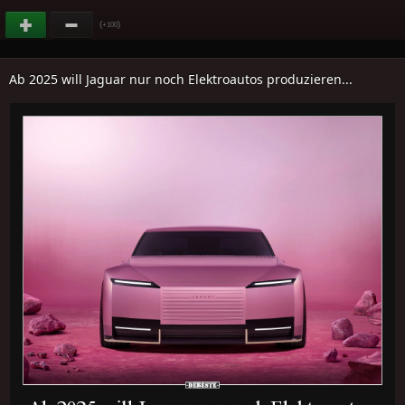
(
)
+100
Ab 2025 will Jaguar nur noch Elektroautos produzieren...