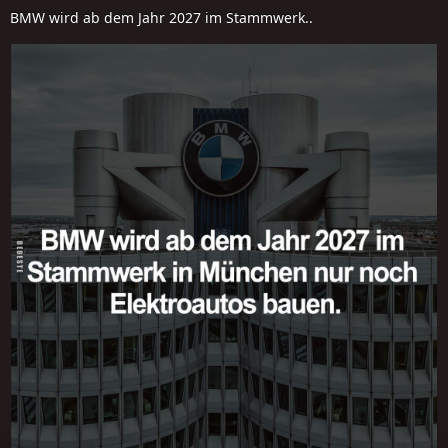
BMW wird ab dem Jahr 2027 im Stammwerk..