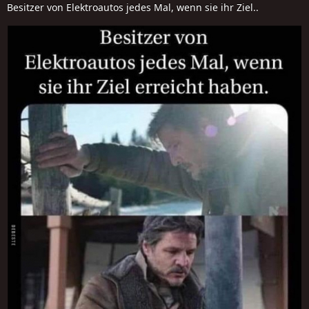
Besitzer von Elektroautos jedes Mal, wenn sie ihr Ziel..