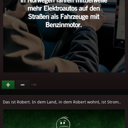
(
)
-30
Das ist Robert. In dem Land, in dem Robert wohnt, ist Strom..