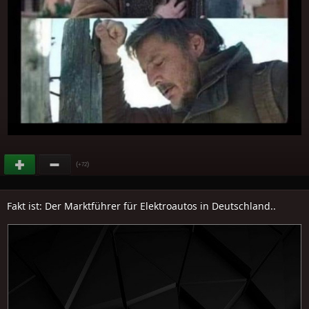
(
)
+72
Fakt ist: Der Marktführer für Elektroautos in Deutschland..