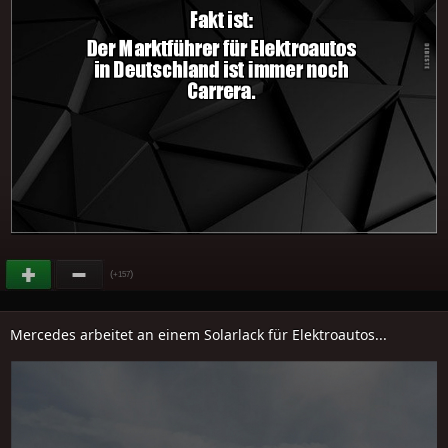
(
)
+157
Mercedes arbeitet an einem Solarlack für Elektroautos...