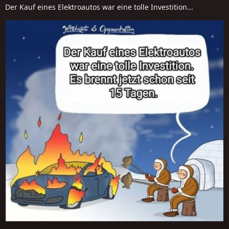
Der Kauf eines Elektroautos war eine tolle Investition...