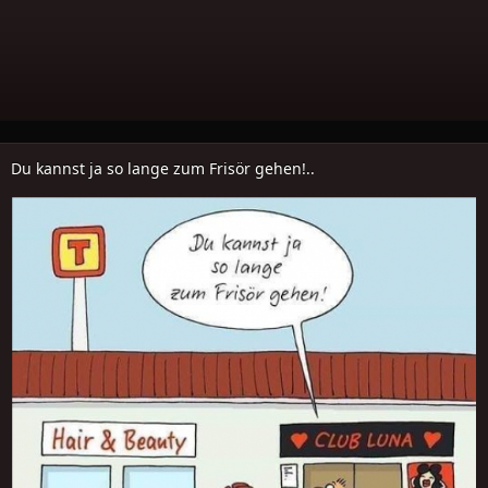
Du kannst ja so lange zum Frisör gehen!..