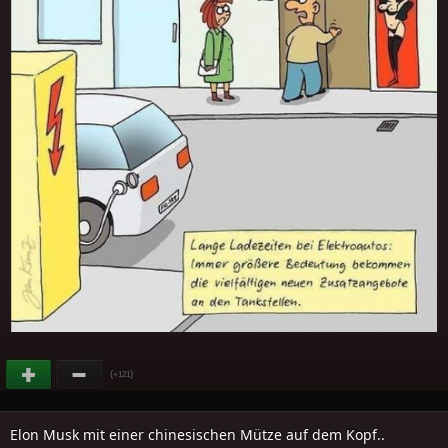
(
)
+121
Elon Musk mit einer chinesischen Mütze auf dem Kopf..