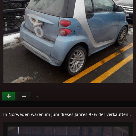
(
)
+27
In Norwegen waren im Juni dieses Jahres 97% der verkauften..