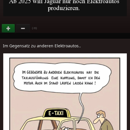
(
)
-55
Im Gegensatz zu anderen Elektroautos..