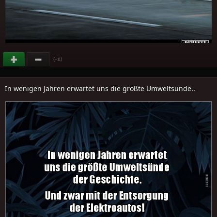
(
)
+11
In wenigen Jahren erwartet uns die größte Umweltsünde..