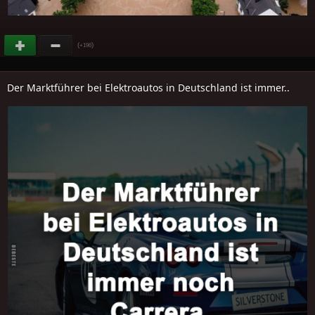
(
)
+196
Der Marktführer bei Elektroautos in Deutschland ist immer..