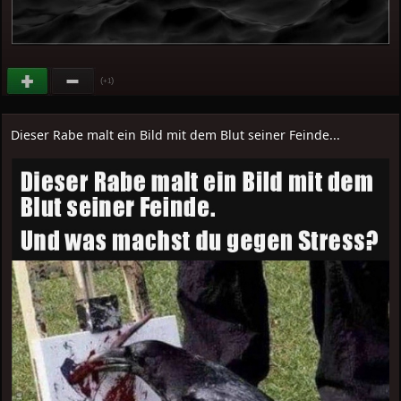
(
)
+1
Dieser Rabe malt ein Bild mit dem Blut seiner Feinde...