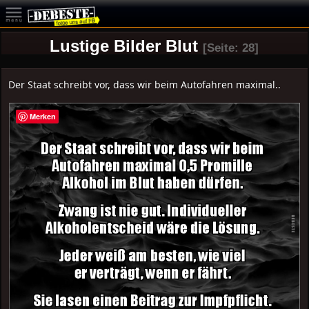
Lustige Bilder Blut
[Seite: 28]
Der Staat schreibt vor, dass wir beim Autofahren maximal..
Merken