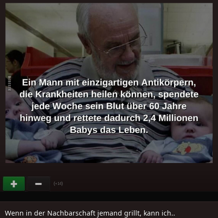
(
)
+14
Wenn in der Nachbarschaft jemand grillt, kann ich..