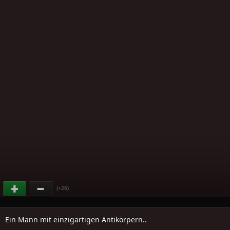
(+26)
Ein Mann mit einzigartigen Antikörpern..