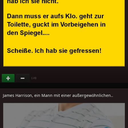
(
)
-23
James Harrison, ein Mann mit einer außergewöhnlichen..