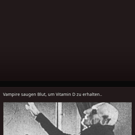
Vampire saugen Blut, um Vitamin D zu erhalten..