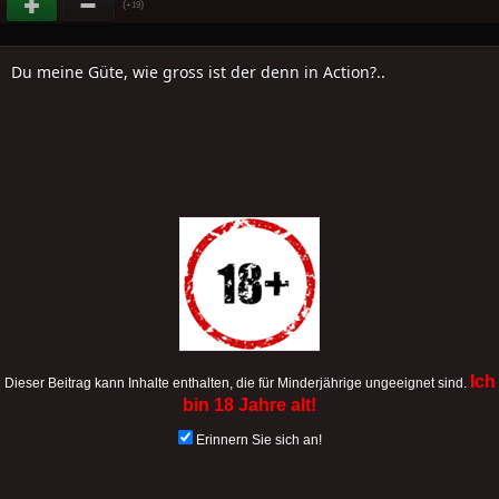
(
)
+19
Du meine Güte, wie gross ist der denn in Action?..
Ich
Dieser Beitrag kann Inhalte enthalten, die für Minderjährige ungeeignet sind.
bin 18 Jahre alt!
Erinnern Sie sich an!