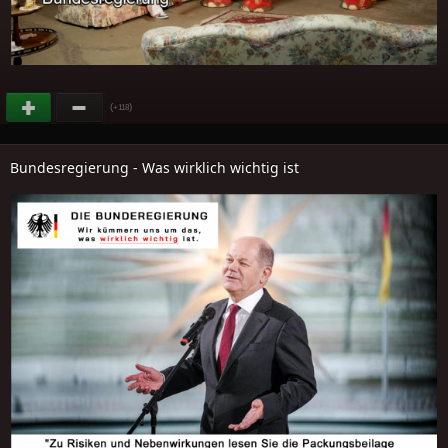
(
)
+118
Bundesregierung - Was wirklich wichtig ist