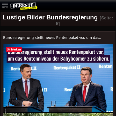
Lustige Bilder Bundesregierung
[Seite:
5]
Bundesregierung stellt neues Rentenpaket vor, um das..
Merken