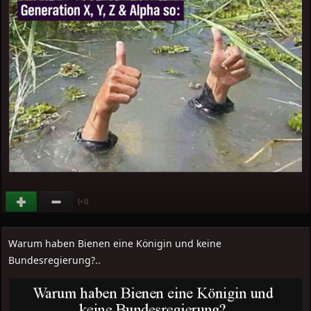
(
)
+1
Warum haben Bienen eine Königin und keine
Bundesregierung?..