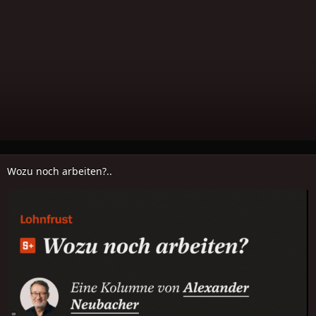
Wozu noch arbeiten?..