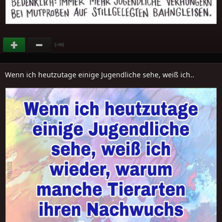
(
)
+94
Wenn ich heutzutage einige Jugendliche sehe, weiß ich..