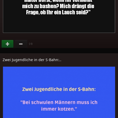
(
)
-5
Zwei Jugendliche in der S-Bahn:..