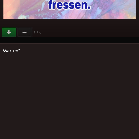
(
)
+167
Warum?