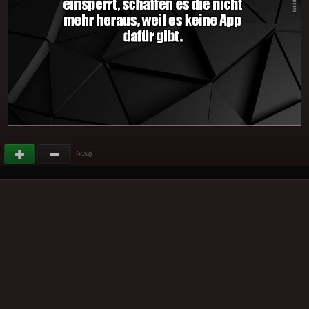
(
)
+152