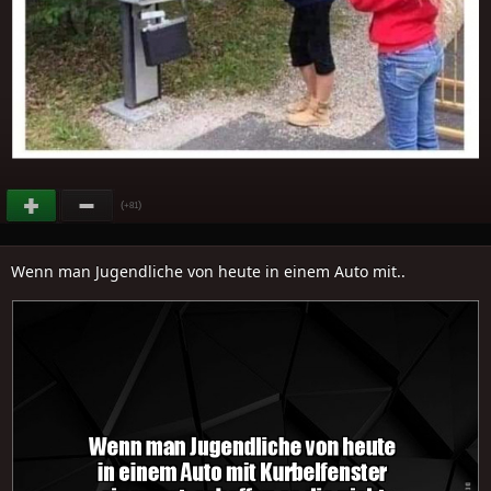
(
)
+81
Wenn man Jugendliche von heute in einem Auto mit..