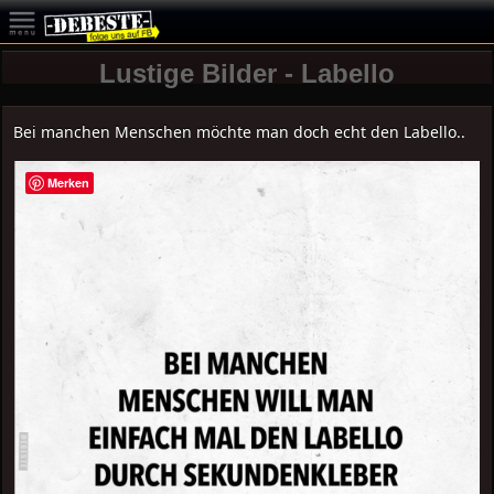
Lustige Bilder - Labello
Bei manchen Menschen möchte man doch echt den Labello..
Merken