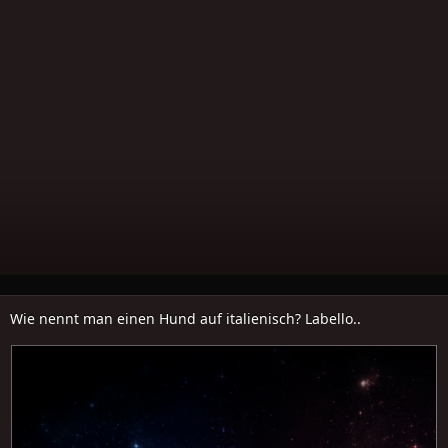
Wie nennt man einen Hund auf italienisch? Labello..