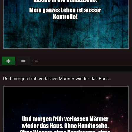
(
)
+28
Und morgen früh verlassen Männer wieder das Haus..