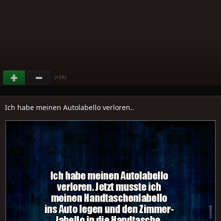
(+26)
Ich habe meinen Autolabello verloren..