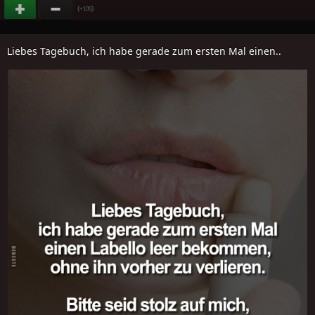
(
)
+105
Liebes Tagebuch, ich habe gerade zum ersten Mal einen..