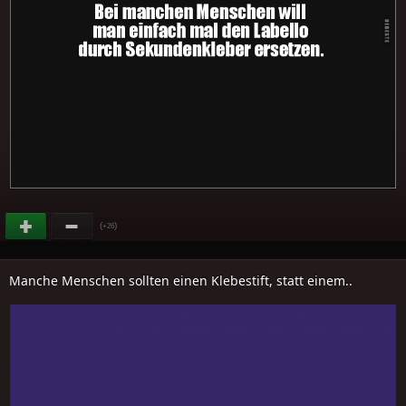
(
)
+26
Manche Menschen sollten einen Klebestift, statt einem..