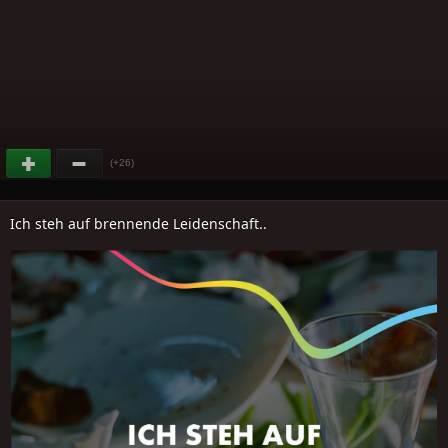
(+26)
Ich steh auf brennende Leidenschaft..