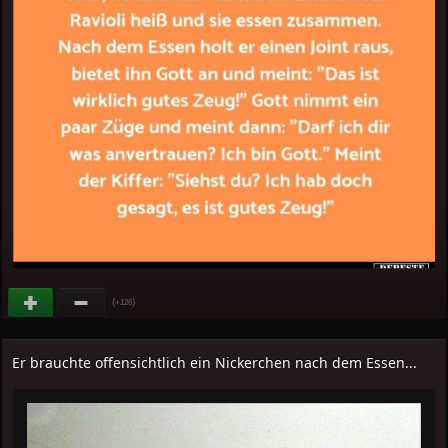
(
)
+126
Er brauchte offensichtlich ein Nickerchen nach dem Essen...