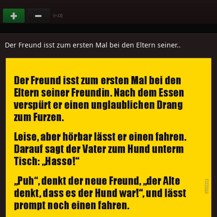
(
)
+13
Der Freund isst zum ersten Mal bei den Eltern seiner..