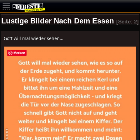
Lustige Bilder Nach Dem Essen
[Seite: 2]
Gott will mal wieder sehen...
Merken