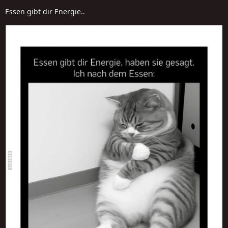
Essen gibt dir Energie..