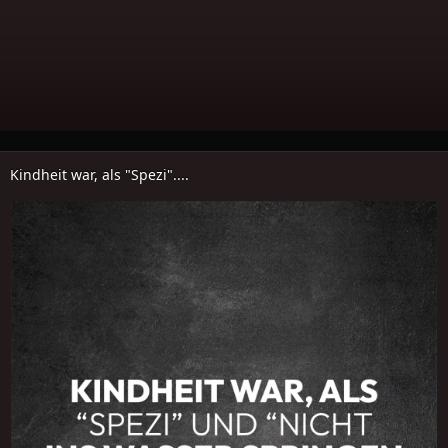
Kindheit war, als "Spezi"....