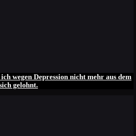
s ich wegen Depression nicht mehr aus dem
ich gelohnt.