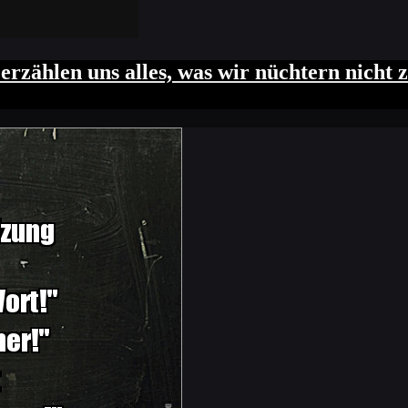
zählen uns alles, was wir nüchtern nicht zu