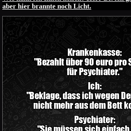
aber hier brannte noch Licht.