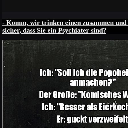
- Komm, wir trinken einen zusammen und er
sicher, dass Sie ein Psychiater sind?