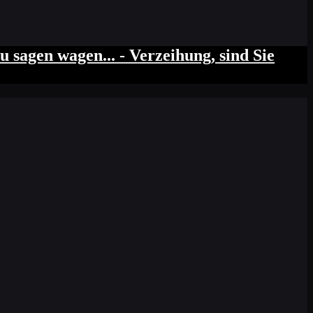
 sagen wagen... - Verzeihung, sind Sie