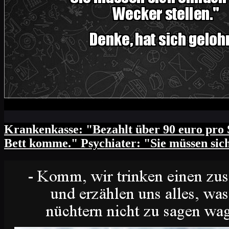
Krankenkasse: "Bezahlt über 90 euro pro S
Bett komme." Psychiater: "Sie müssen sich 