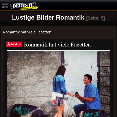
Lustige Bilder Romantik
[Seite: 5]
Romantik hat viele Facetten..
Merken