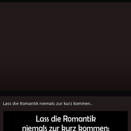
Lass die Romantik niemals zur kurz kommen..