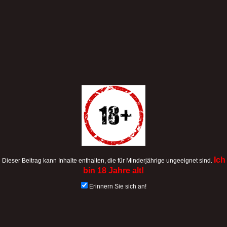
Ich
Dieser Beitrag kann Inhalte enthalten, die für Minderjährige ungeeignet sind.
bin 18 Jahre alt!
Erinnern Sie sich an!