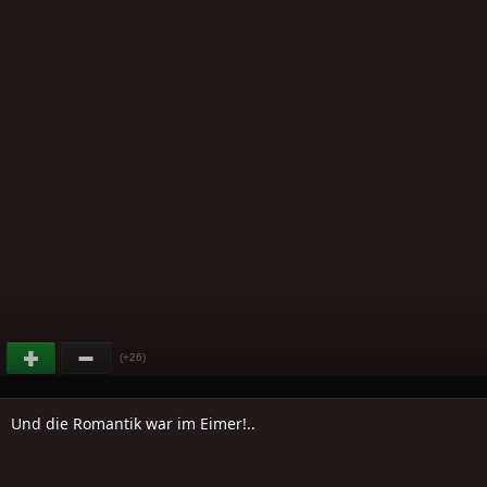
(+26)
Und die Romantik war im Eimer!..