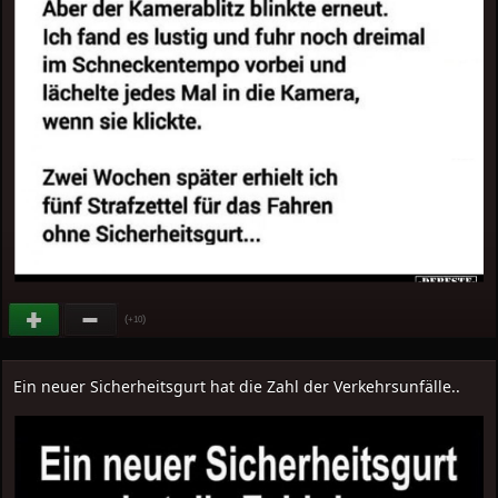
(
)
+10
Ein neuer Sicherheitsgurt hat die Zahl der Verkehrsunfälle..