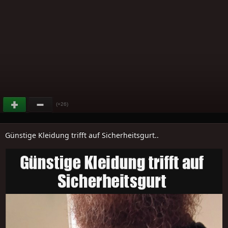
(+26)
Günstige Kleidung trifft auf Sicherheitsgurt..