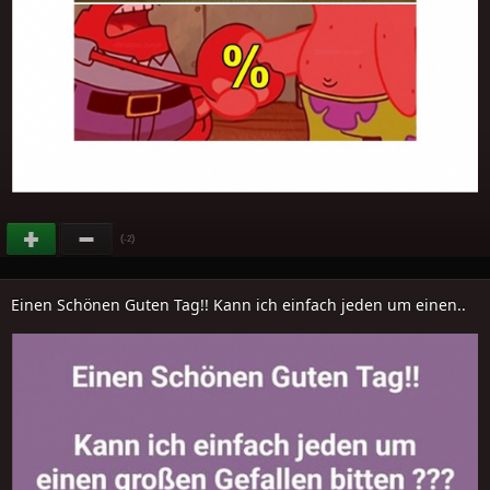
(
)
-2
Einen Schönen Guten Tag!! Kann ich einfach jeden um einen..