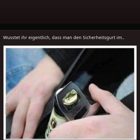
Wusstet ihr eigentlich, dass man den Sicherheitsgurt im..