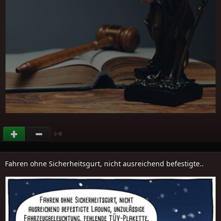
(
)
+3
Fahren ohne Sicherheitsgurt, nicht ausreichend befestigte..