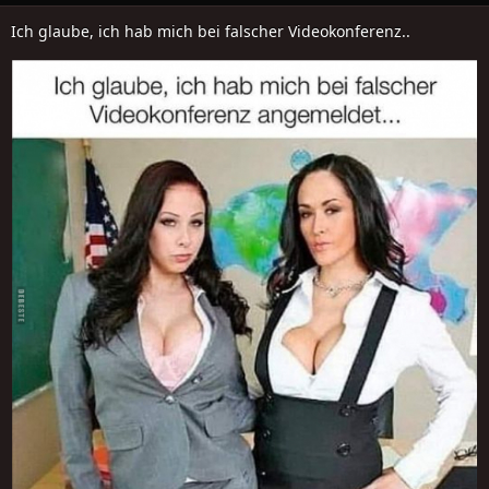
Ich glaube, ich hab mich bei falscher Videokonferenz..