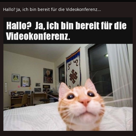
Hallo? Ja, ich bin bereit für die Videokonferenz...