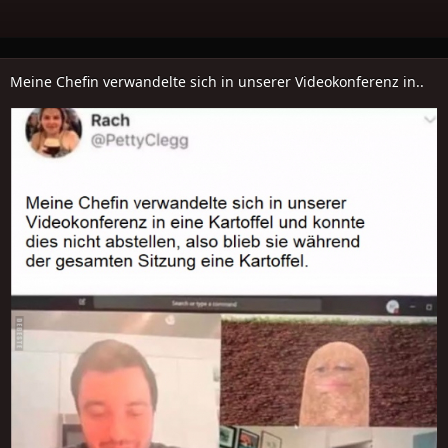
Meine Chefin verwandelte sich in unserer Videokonferenz in..