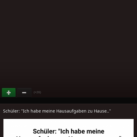
(+26)
Schüler: "Ich habe meine Hausaufgaben zu Hause.."