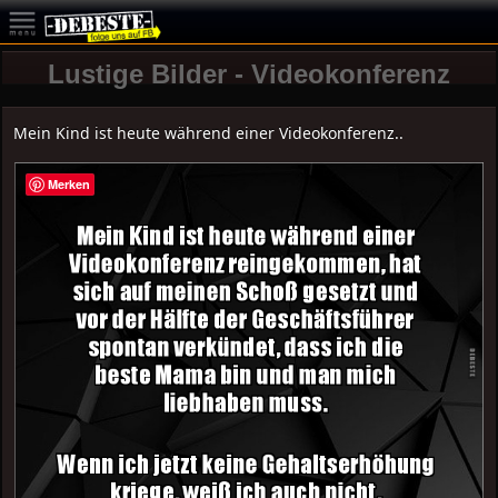
Lustige Bilder - Videokonferenz
Mein Kind ist heute während einer Videokonferenz..
Merken