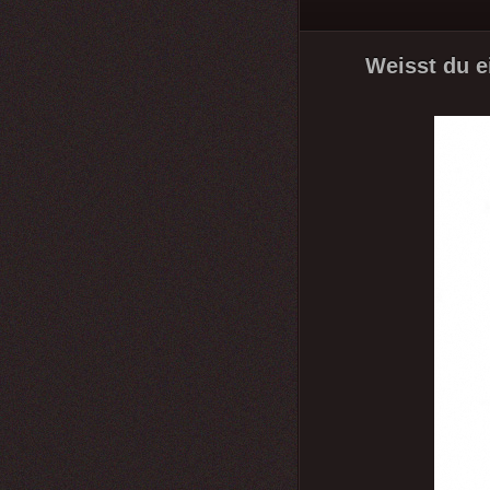
Weisst du ei