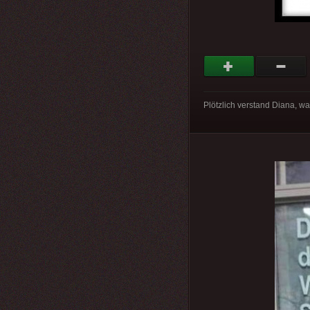
Plötzlich verstand Diana, wa