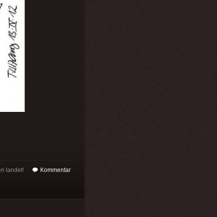
en landet!
Kommentar