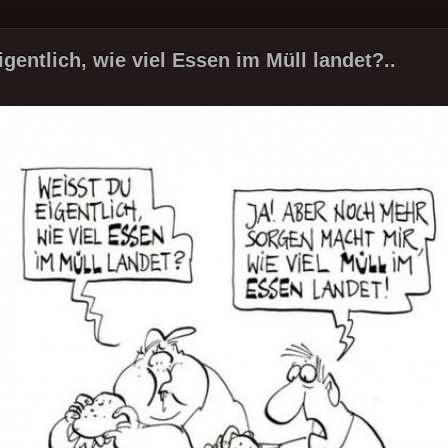
gentlich, wie viel Essen im Müll landet?..