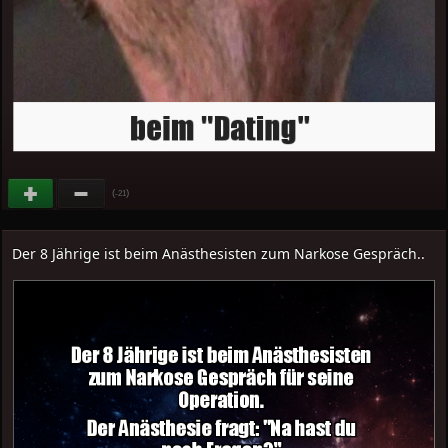
(
)
-21
Der 8 Jährige ist beim Anästhesisten zum Narkose Gespräch..