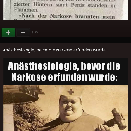
(
)
+43
Anästhesiologie, bevor die Narkose erfunden wurde..