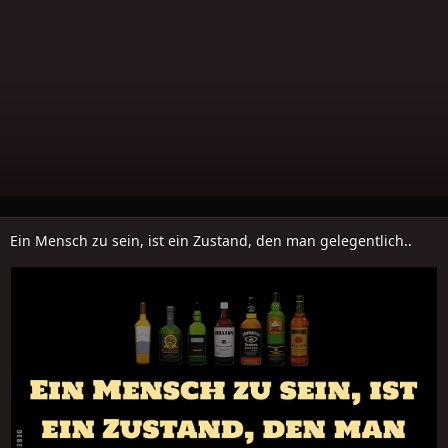
Ein Mensch zu sein, ist ein Zustand, den man gelegentlich..