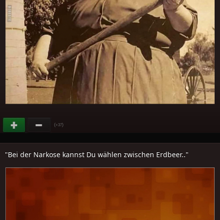
(
)
+37
"Bei der Narkose kannst Du wählen zwischen Erdbeer.."