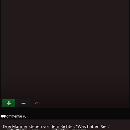
(+26)
Kommentar (0)
Drei Männer stehen vor dem Richter. "Was haben Sie.."