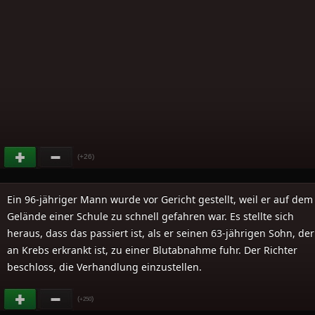
(+26)
Ein 96-jähriger Mann wurde vor Gericht gestellt, weil er auf dem
Gelände einer Schule zu schnell gefahren war. Es stellte sich
heraus, dass das passiert ist, als er seinen 63-jährigen Sohn, der
an Krebs erkrankt ist, zu einer Blutabnahme fuhr. Der Richter
beschloss, die Verhandlung einzustellen.
(
)
+250