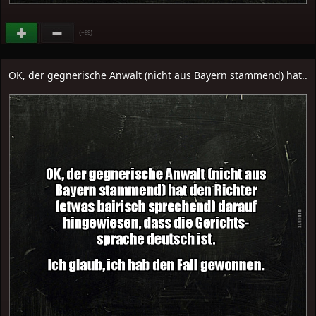
(
)
+89
OK, der gegnerische Anwalt (nicht aus Bayern stammend) hat..