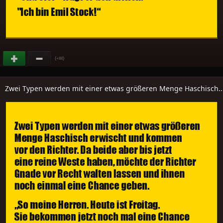
(
)
+88
Zwei Typen werden mit einer etwas größeren Menge Haschisch..