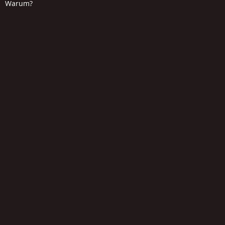
Warum?