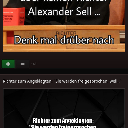
(
)
-52
Richter zum Angeklagten: "Sie werden freigesprochen, weil.."