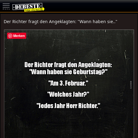
Der Richter fragt den Angeklagten: "Wann haben sie.."
Merken