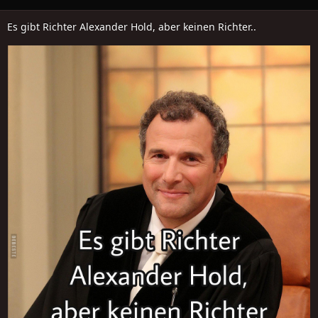
Es gibt Richter Alexander Hold, aber keinen Richter..