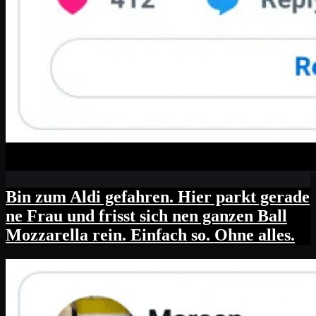
Bin zum Aldi gefahren. Hier parkt gerade
ne Frau und frisst sich nen ganzen Ball
Mozzarella rein. Einfach so. Ohne alles.