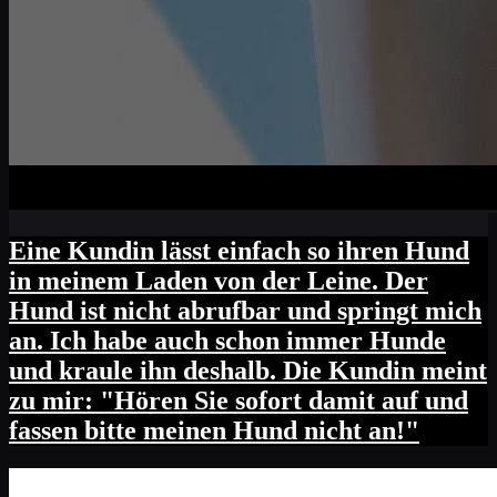
Eine Kundin lässt einfach so ihren Hund
in meinem Laden von der Leine. Der
Hund ist nicht abrufbar und springt mich
an. Ich habe auch schon immer Hunde
und kraule ihn deshalb. Die Kundin meint
zu mir: "Hören Sie sofort damit auf und
fassen bitte meinen Hund nicht an!"