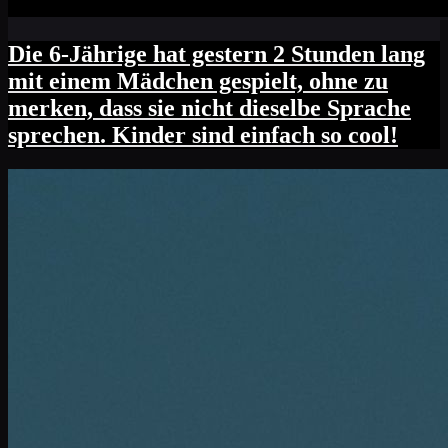
Die 6-Jährige hat gestern 2 Stunden lang
mit einem Mädchen gespielt, ohne zu
merken, dass sie nicht dieselbe Sprache
sprechen. Kinder sind einfach so cool!