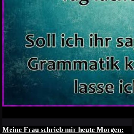
Meine Frau schrieb mir heute Morgen: