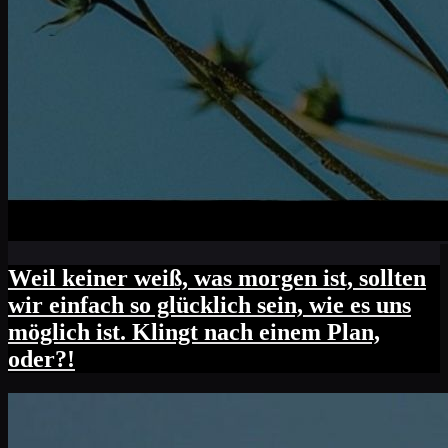
Weil keiner weiß, was morgen ist, sollten
wir einfach so glücklich sein, wie es uns
möglich ist. Klingt nach einem Plan,
oder?!