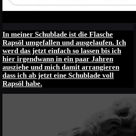
In meiner Schublade ist die Flasche
Rapsöl umgefallen und ausgelaufen. Ich
werd das jetzt einfach so lassen bis ich
hier irgendwann in ein paar Jahren
ausziehe und mich damit arrangieren
dass ich ab jetzt eine Schublade voll
Rapsöl habe.