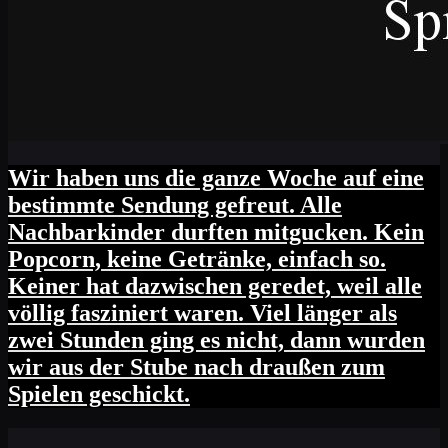
Wir haben uns die ganze Woche auf eine
bestimmte Sendung gefreut. Alle
Nachbarkinder durften mitgucken. Kein
Popcorn, keine Getränke, einfach so.
Keiner hat dazwischen geredet, weil alle
völlig fasziniert waren. Viel länger als
zwei Stunden ging es nicht, dann wurden
wir aus der Stube nach draußen zum
Spielen geschickt.