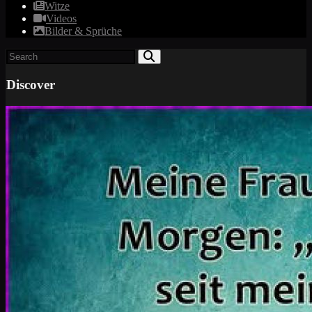
Witze
Videos
Bilder & Sprüche
Discover