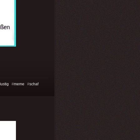
lustig
#
meme
#
schaf