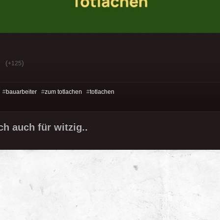
(
)
+125
 #
bauarbeiter
#
zum totlachen
#
totlachen
ch auch für witzig..