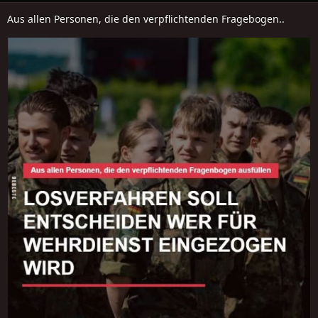
Aus allen Personen, die den verpflichtenden Fragebogen..