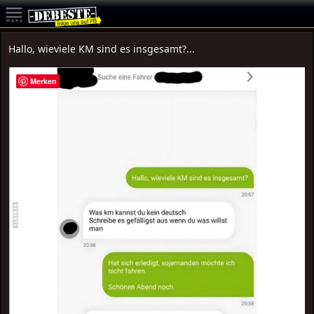
Hallo, wieviele KM sind es insgesamt?...
Merken