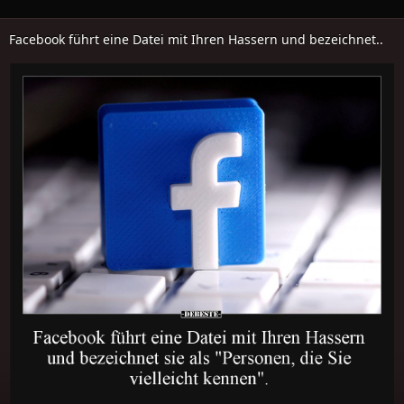
Facebook führt eine Datei mit Ihren Hassern und bezeichnet..