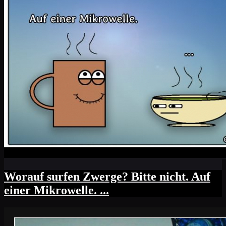
Worauf surfen Zwerge? Bitte nicht. Auf
einer Mikrowelle. ...