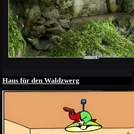
Haus für den Waldzwerg