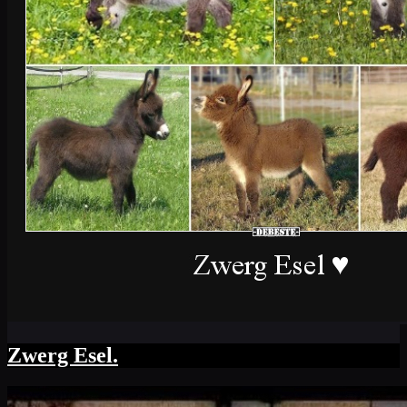
Zwerg Esel.