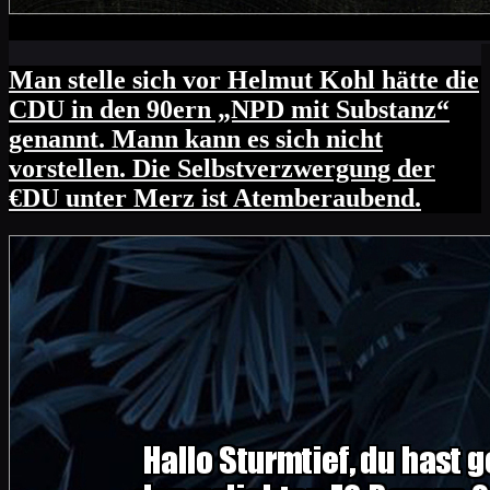
Man stelle sich vor Helmut Kohl hätte die
CDU in den 90ern „NPD mit Substanz“
genannt. Mann kann es sich nicht
vorstellen. Die Selbstverzwergung der
€DU unter Merz ist Atemberaubend.