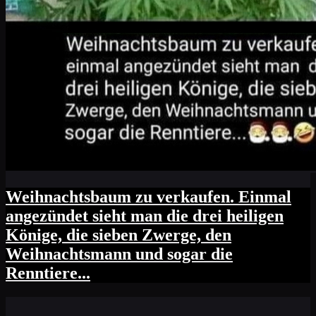
Weihnachtsbaum zu verkaufen. Einmal
angezündet sieht man die drei heiligen
Könige, die sieben Zwerge, den
Weihnachtsmann und sogar die
Renntiere...