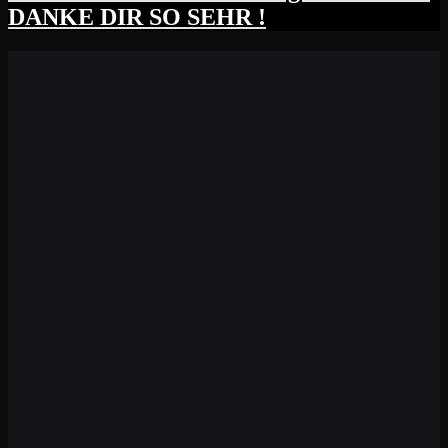
DANKE DIR SO SEHR !