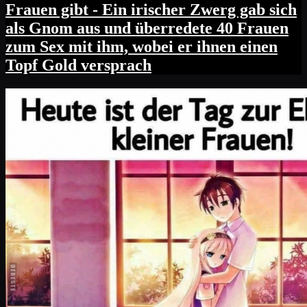
Frauen gibt - Ein irischer Zwerg gab sich
als Gnom aus und überredete 40 Frauen
zum Sex mit ihm, wobei er ihnen einen
Topf Gold versprach