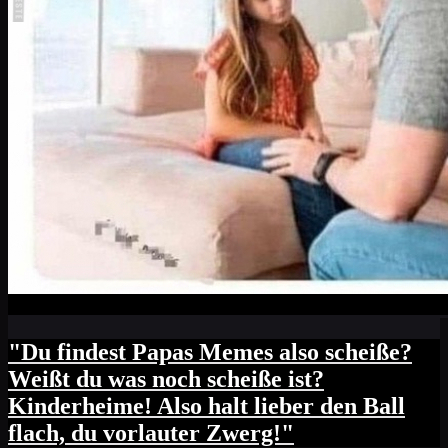
"Du findest Papas Memes also scheiße?
Weißt du was noch scheiße ist?
Kinderheime! Also halt lieber den Ball
flach, du vorlauter Zwerg!"