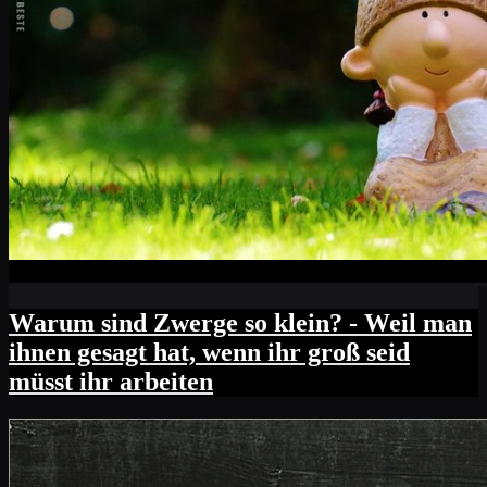
Warum sind Zwerge so klein? - Weil man
ihnen gesagt hat, wenn ihr groß seid
müsst ihr arbeiten