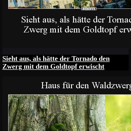
Sieht aus, als hätte der Tornado den
Zwerg mit dem Goldtopf erwischt