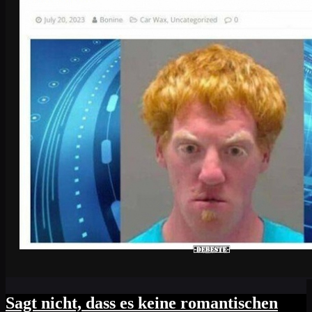
Sagt nicht, dass es keine romantischen