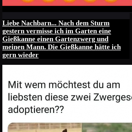
Liebe Nachbarn... Nach dem Sturm
gestern vermisse ich im Garten eine
Gießkanne einen Gartenzwerg und
meinen Mann. Die Gießkanne hätte ich
gern wieder