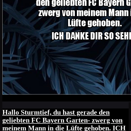
Hallo Sturmtief, du hast gerade den
geliebten FC Bayern Garten- zwerg von
meinem Mann in die Lüfte gehoben. ICH