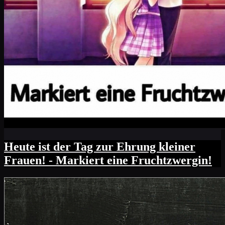
Heute ist der Tag zur Ehrung kleiner
Frauen! - Markiert eine Fruchtzwergin!