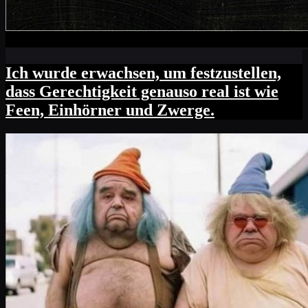
Ich wurde erwachsen, um festzustellen,
dass Gerechtigkeit genauso real ist wie
Feen, Einhörner und Zwerge.