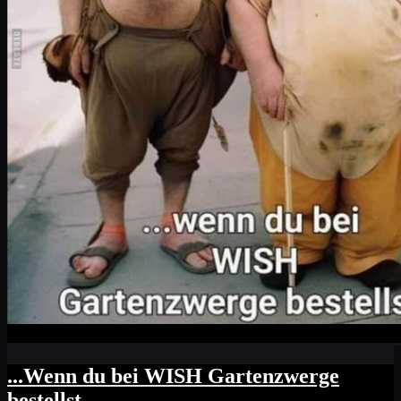
...Wenn du bei WISH Gartenzwerge
bestellst...