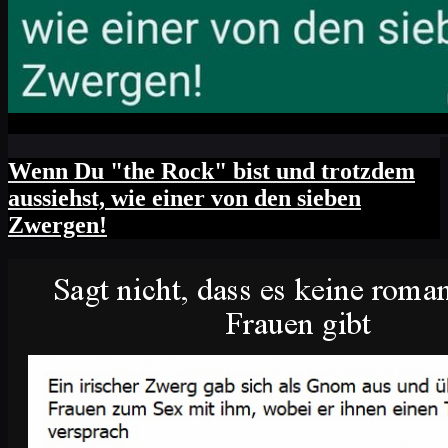
Wenn Du "the Rock" bist und trotzdem
aussiehst, wie einer von den sieben
Zwergen!