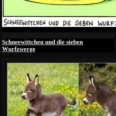
Schneewittchen und die sieben
Wurfzwerge