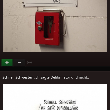
(
)
+28
Schnell Schwester! Ich sagte Defibrillator und nicht..