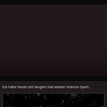
Ich habe heute seit langem mal wieder intensiv Sport..