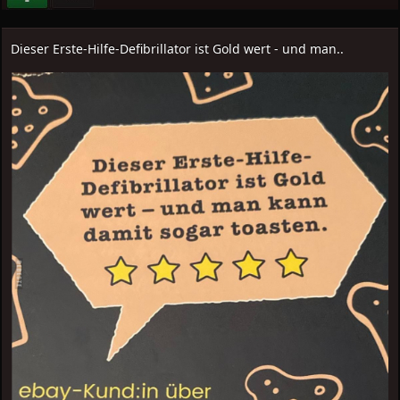
Dieser Erste-Hilfe-Defibrillator ist Gold wert - und man..