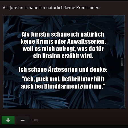
Als Juristin schaue ich natürlich keine Krimis oder..
(
)
+171