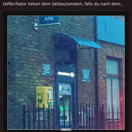
Defibrillator neben dem Geldautomaten, falls du nach dem..