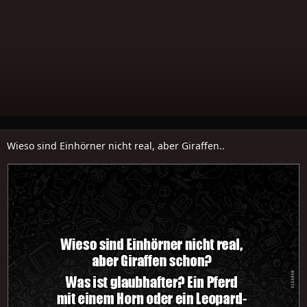
Wieso sind Einhörner nicht real, aber Giraffen..