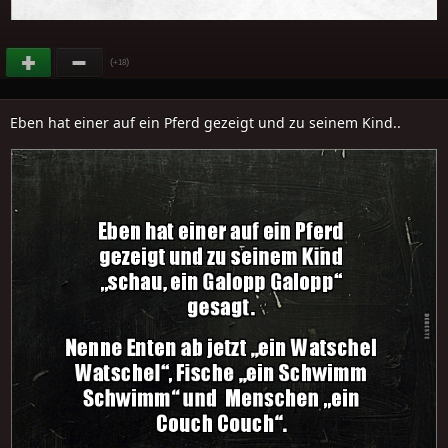
(
)
+18
Eben hat einer auf ein Pferd gezeigt und zu seinem Kind..