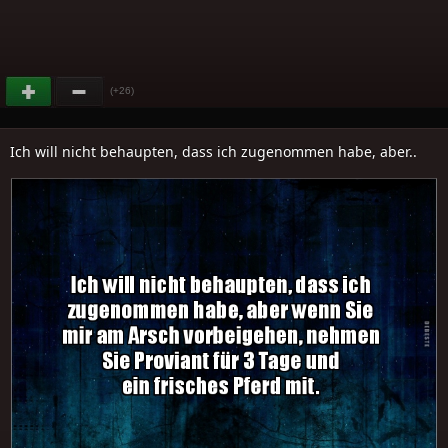
(+26)
Ich will nicht behaupten, dass ich zugenommen habe, aber..