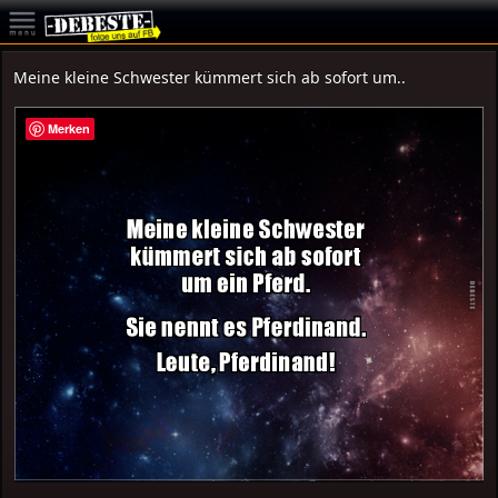
Meine kleine Schwester kümmert sich ab sofort um..
Merken