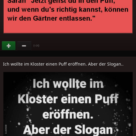
(
)
+24
Ich wollte im Kloster einen Puff eröffnen. Aber der Slogan..