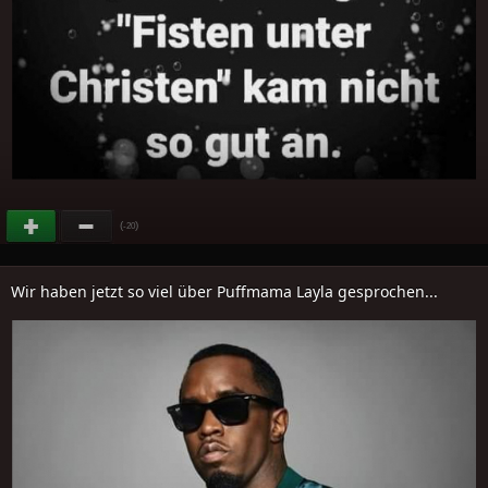
(
)
-20
Wir haben jetzt so viel über Puffmama Layla gesprochen...