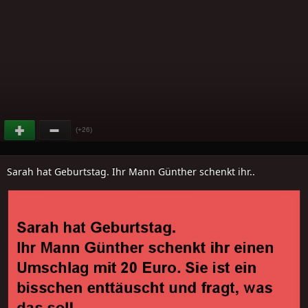
(+26)
Sarah hat Geburtstag. Ihr Mann Günther schenkt ihr..