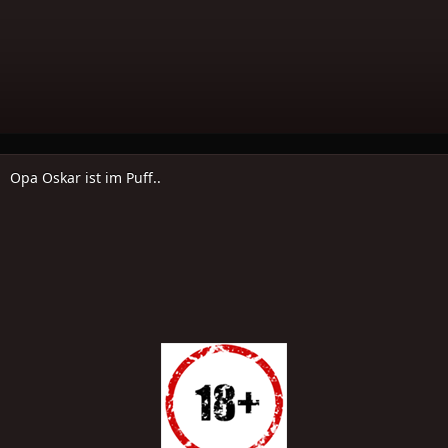
Opa Oskar ist im Puff..