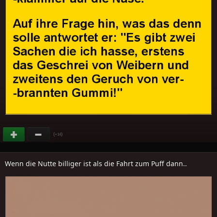
(
)
+14
Wenn die Nutte billiger ist als die Fahrt zum Puff dann..