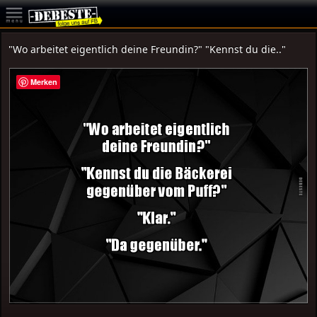
"Wo arbeitet eigentlich deine Freundin?" "Kennst du die.."
Merken