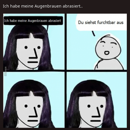
Ich habe meine Augenbrauen abrasiert..