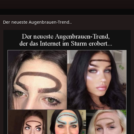
Der neueste Augenbrauen-Trend..