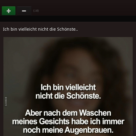
(
)
-10
Ich bin vielleicht nicht die Schönste..