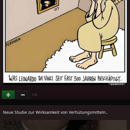
(
)
+61
Neue Studie zur Wirksamkeit von Verhütungsmitteln..