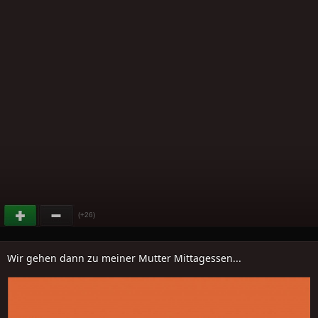
(+26)
Wir gehen dann zu meiner Mutter Mittagessen...