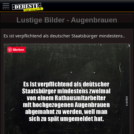
Lustige Bilder - Augenbrauen
Es ist verpflichtend als deutscher Staatsbürger mindestens..
Merken