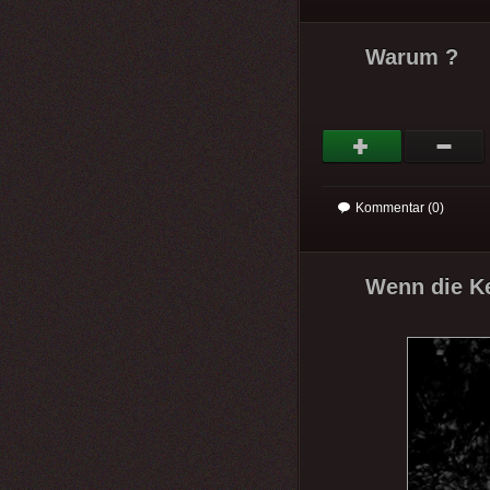
Warum ?
Kommentar (0)
Wenn die Ker