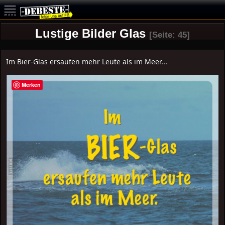
Lustige Bilder Glas
[Seite: 45]
Im Bier-Glas ersaufen mehr Leute als im Meer...
Merken