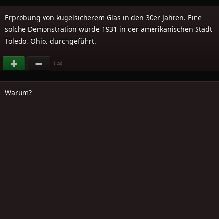
Erprobung von kugelsicherem Glas in den 30er Jahren. Eine
solche Demonstration wurde 1931 in der amerikanischen Stadt
Toledo, Ohio, durchgeführt.
(
)
-26
Warum?