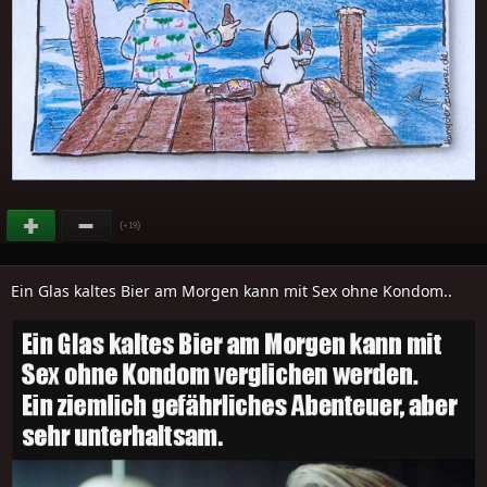
(
)
+19
Ein Glas kaltes Bier am Morgen kann mit Sex ohne Kondom..