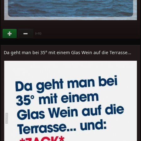
(
)
+31
Da geht man bei 35° mit einem Glas Wein auf die Terrasse...