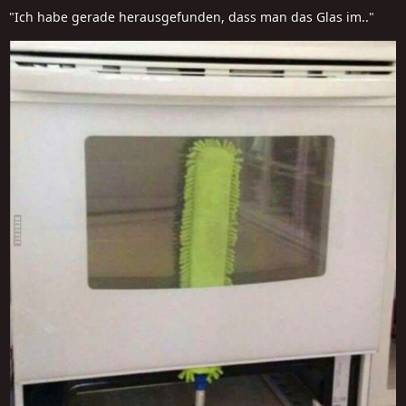
"Ich habe gerade herausgefunden, dass man das Glas im.."