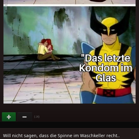
(
)
-26
Will nicht sagen, dass die Spinne im Waschkeller recht..