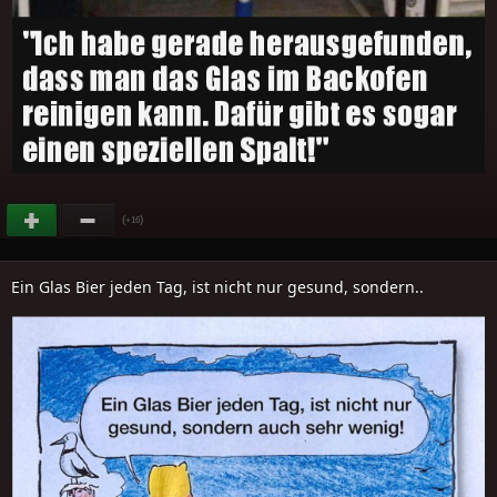
(
)
+16
Ein Glas Bier jeden Tag, ist nicht nur gesund, sondern..