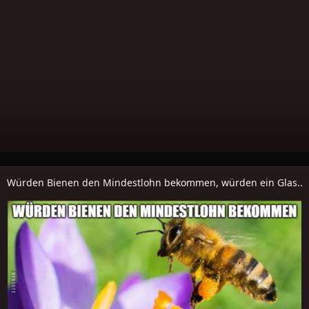
Würden Bienen den Mindestlohn bekommen, würden ein Glas..