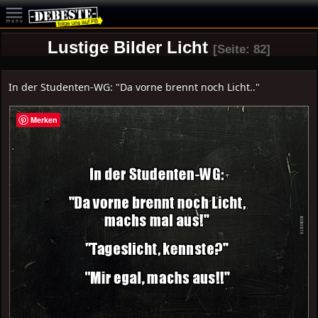
Lustige Bilder Licht
[Seite: 82]
In der Studenten-WG: "Da vorne brennt noch Licht.."
Merken