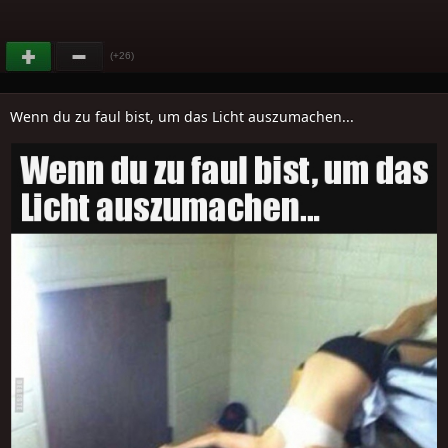
(+26)
Wenn du zu faul bist, um das Licht auszumachen...