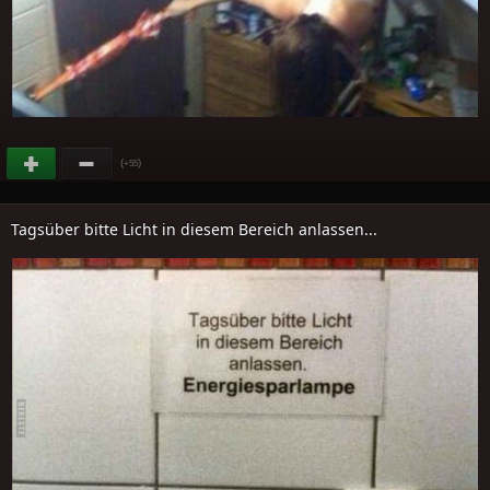
(
)
+55
Tagsüber bitte Licht in diesem Bereich anlassen...