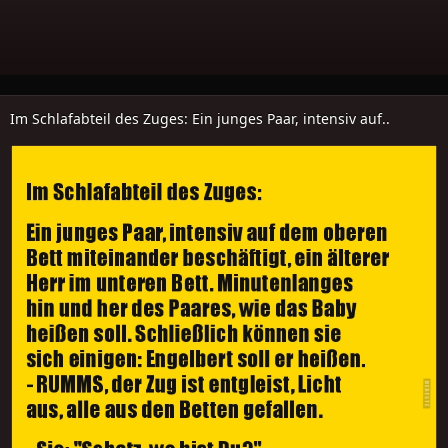
Im Schlafabteil des Zuges: Ein junges Paar, intensiv auf..