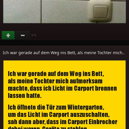
(
)
+7
Ich war gerade auf dem Weg ins Bett, als meine Tochter mich..