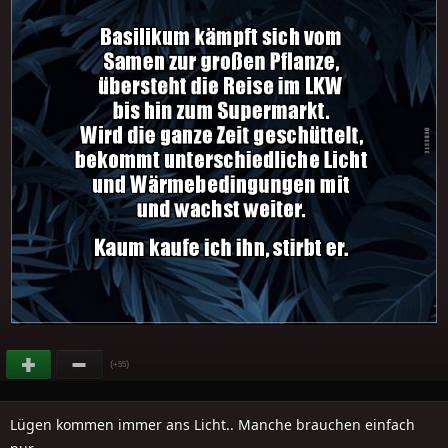
(
)
+55
Lügen kommen immer ans Licht.. Manche brauchen einfach