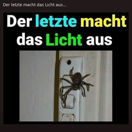
Der letzte macht das Licht aus...