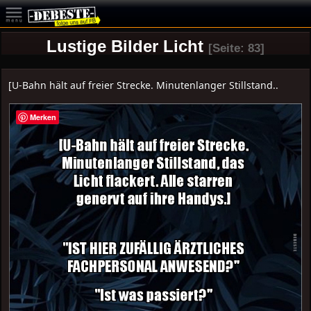
Lustige Bilder Licht
[Seite: 83]
[U-Bahn hält auf freier Strecke. Minutenlanger Stillstand..
Merken