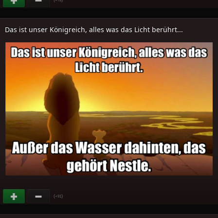
Das ist unser Königreich, alles was das Licht berührt...
(
)
+91