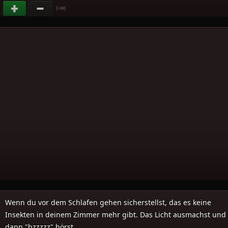
(
)
+68
Wenn du vor dem Schlafen gehen sicherstellst, das es keine
Insekten in deinem Zimmer mehr gibt. Das Licht ausmachst und
dann "bzzzzz" hörst...