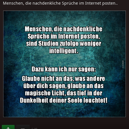
Menschen, die nachdenkliche Sprüche im Internet posten..
(
)
+78