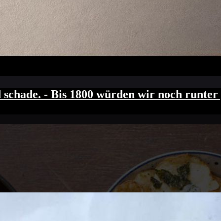
d schade. - Bis 1800 würden wir noch runter 