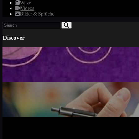
Witze
Videos
Bilder & Sprüche
Discover